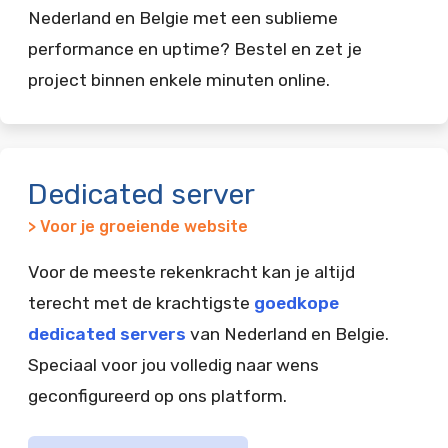
Nederland en Belgie met een sublieme
performance en uptime? Bestel en zet je
project binnen enkele minuten online.
Dedicated server
> Voor je groeiende website
Voor de meeste rekenkracht kan je altijd
terecht met de krachtigste
goedkope
dedicated servers
van Nederland en Belgie.
Speciaal voor jou volledig naar wens
geconfigureerd op ons platform.