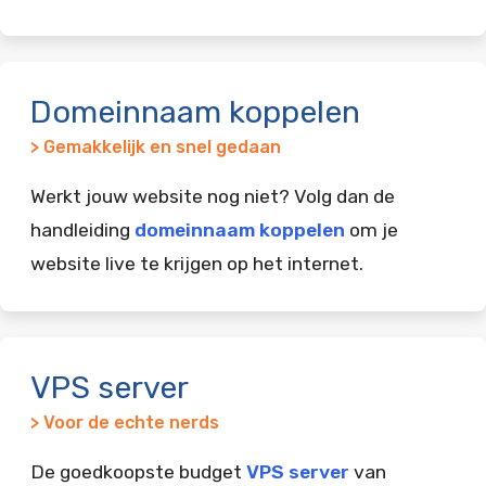
Domeinnaam koppelen
> Gemakkelijk en snel gedaan
Werkt jouw website nog niet? Volg dan de
handleiding
domeinnaam koppelen
om je
website live te krijgen op het internet.
VPS server
> Voor de echte nerds
De goedkoopste budget
VPS server
van