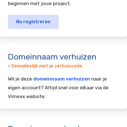
beginnen met jouw project.
Nu registreren
Domeinnaam verhuizen
> Gemakkelijk met je verhuiscode
Wil je deze
domeinnaam verhuizen
naar je
eigen account? Altijd snel voor elkaar via de
Vimexx website.