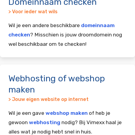
Domeinnaam checken
> Voor ieder wat wils
Wil je een andere beschikbare
domeinnaam
checken
? Misschien is jouw droomdomein nog
wel beschikbaar om te checken!
Webhosting of webshop
maken
> Jouw eigen website op internet
Wil je een gave
webshop maken
of heb je
gewoon
webhosting
nodig? Bij Vimexx haal je
alles wat je nodig hebt snel in huis.